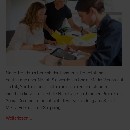
Neue Trends im Bereich der Konsumgüter entstehen
heutzutage über Nacht. Sie werden in Social Media Videos auf
TikTok, YouTube oder Instagram geboren und steuern
innerhalb kürzester Zeit die Nachfrage nach neuen Produkten.
Social Commerce nennt sich diese Verbindung aus Social-
Media-Erlebnis und Shopping.
Smurfit
Weiterlesen …
Kappa