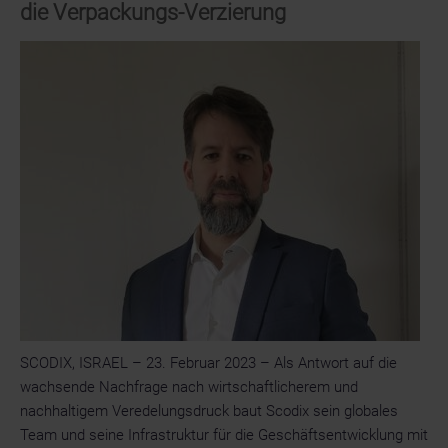
Closure
die Verpackungs-Verzierung
für
Kartonverpackungen
ein
SCODIX, ISRAEL – 23. Februar 2023 – Als Antwort auf die
wachsende Nachfrage nach wirtschaftlicherem und
nachhaltigem Veredelungsdruck baut Scodix sein globales
Team und seine Infrastruktur für die Geschäftsentwicklung mit