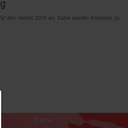
ng
für den Herbst 2019 an. Dabei werden Konzepte zu
Suche