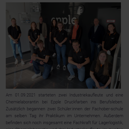
Graphics
GmbH
Am 01.09.2021 starteten zwei Industriekaufleute und eine
Chemielaborantin bei Epple Druckfarben ins Berufsleben.
Zusätzlich begannen zwei Schüler:innen der Fachober-schule
am selben Tag ihr Praktikum im Unternehmen. Außerdem
befinden sich noch insgesamt eine Fachkraft für Lagerlogistik,