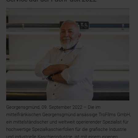
Epple
Georgensgmünd, 09. September 2022 – Die im
mittelfränkischen Georgensgmünd ansässige TroFilms GmbH,
ein mittelständischer und weltweit operierender Spezialist für
hochwertige Spezialkaschierfolien für die grafische Industrie
und industrielle Kaschierindustrie, ist mit einem eigenen