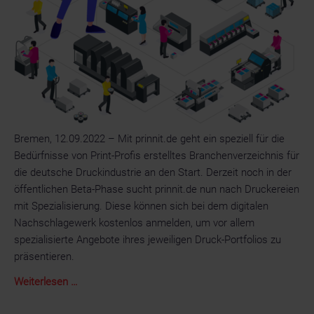
Bremen, 12.09.2022 – Mit prinnit.de geht ein speziell für die
Bedürfnisse von Print-Profis erstelltes Branchenverzeichnis für
die deutsche Druckindustrie an den Start. Derzeit noch in der
öffentlichen Beta-Phase sucht prinnit.de nun nach Druckereien
mit Spezialisierung. Diese können sich bei dem digitalen
Nachschlagewerk kostenlos anmelden, um vor allem
spezialisierte Angebote ihres jeweiligen Druck-Portfolios zu
präsentieren.
Druckereien
Weiterlesen …
gesucht