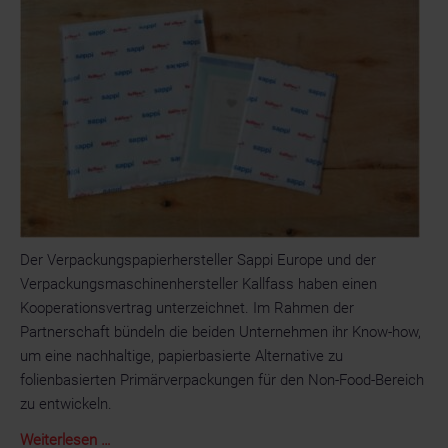
Photoproducts
Der Verpackungspapierhersteller Sappi Europe und der
Verpackungsmaschinenhersteller Kallfass haben einen
Kooperationsvertrag unterzeichnet. Im Rahmen der
Partnerschaft bündeln die beiden Unternehmen ihr Know-how,
um eine nachhaltige, papierbasierte Alternative zu
folienbasierten Primärverpackungen für den Non-Food-Bereich
zu entwickeln.
Sappi
Weiterlesen …