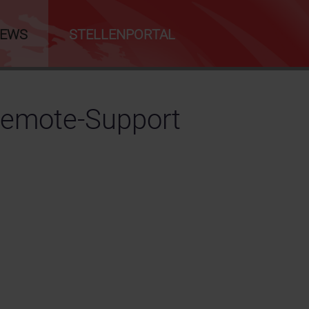
NEWS
STELLENPORTAL
Remote-Support