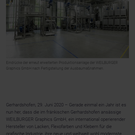
Eindrücke der erneut erweiterten Produktionsanlage der WEILBURGER
Graphics GmbH nach Fertigstellung der Ausbaumaßnahmen.
Gerhardshofen, 29. Juni 2020 – Gerade einmal ein Jahr ist es
nun her, dass die im fränkischen Gerhardshofen ansässige
WEILBURGER Graphics GmbH, ein international operierender
Hersteller von Lacken, Flexofarben und Klebern für die
grafische Industrie, ihre neue und weltweit wohl modernste