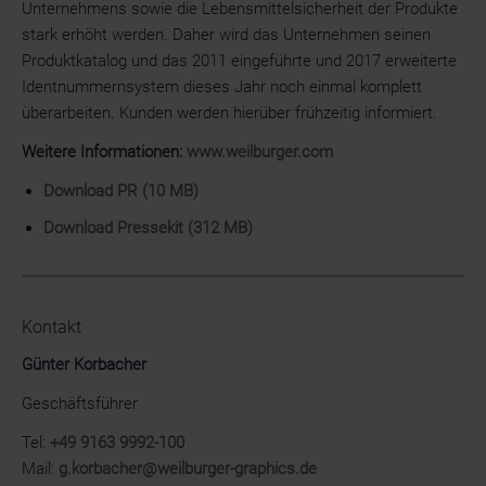
Unternehmens sowie die Lebensmittelsicherheit der Produkte
stark erhöht werden. Daher wird das Unternehmen seinen
Produktkatalog und das 2011 eingeführte und 2017 erweiterte
Identnummernsystem dieses Jahr noch einmal komplett
überarbeiten. Kunden werden hierüber frühzeitig informiert.
Weitere Informationen:
www.weilburger.com
Download PR (10 MB)
Download Pressekit (312 MB)
Kontakt
Günter Korbacher
Geschäftsführer
Tel:
+49 9163 9992-100
Mail:
g.korbacher@weilburger-graphics.de