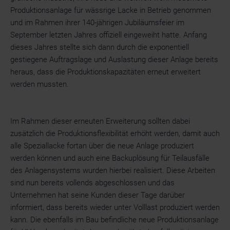
Produktionsanlage für wässrige Lacke in Betrieb genommen
und im Rahmen ihrer 140-jährigen Jubiläumsfeier im
September letzten Jahres offiziell eingeweiht hatte. Anfang
dieses Jahres stellte sich dann durch die exponentiell
gestiegene Auftragslage und Auslastung dieser Anlage bereits
heraus, dass die Produktionskapazitäten erneut erweitert
werden mussten.
Im Rahmen dieser erneuten Erweiterung sollten dabei
zusätzlich die Produktionsflexibilität erhöht werden, damit auch
alle Speziallacke fortan über die neue Anlage produziert
werden können und auch eine Backuplösung für Teilausfälle
des Anlagensystems wurden hierbei realisiert. Diese Arbeiten
sind nun bereits vollends abgeschlossen und das
Unternehmen hat seine Kunden dieser Tage darüber
informiert, dass bereits wieder unter Volllast produziert werden
kann. Die ebenfalls im Bau befindliche neue Produktionsanlage