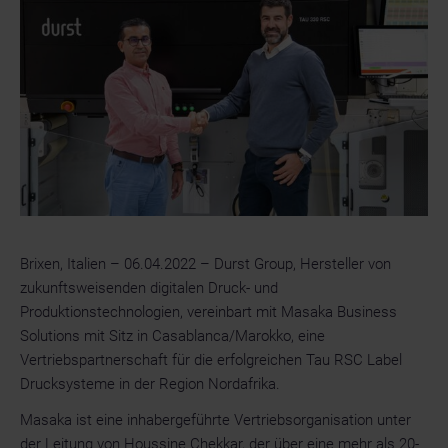
Brixen, Italien – 06.04.2022 – Durst Group, Hersteller von
zukunftsweisenden digitalen Druck- und
Produktionstechnologien, vereinbart mit Masaka Business
Solutions mit Sitz in Casablanca/Marokko, eine
Vertriebspartnerschaft für die erfolgreichen Tau RSC Label
Drucksysteme in der Region Nordafrika.
Masaka ist eine inhabergeführte Vertriebsorganisation unter
der Leitung von Houssine Chekkar, der über eine mehr als 20-