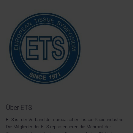
Über ETS
ETS ist der Verband der europäischen Tissue-Papierindustrie.
Die Mitglieder der ETS repräsentieren die Mehrheit der