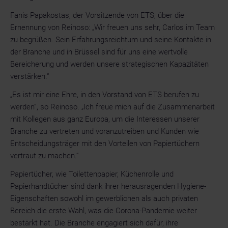
Fanis Papakostas, der Vorsitzende von ETS, über die
Ernennung von Reinoso: „Wir freuen uns sehr, Carlos im Team
zu begrüßen. Sein Erfahrungsreichtum und seine Kontakte in
der Branche und in Brüssel sind für uns eine wertvolle
Bereicherung und werden unsere strategischen Kapazitäten
verstärken.“
„Es ist mir eine Ehre, in den Vorstand von ETS berufen zu
werden”, so Reinoso. „Ich freue mich auf die Zusammenarbeit
mit Kollegen aus ganz Europa, um die Interessen unserer
Branche zu vertreten und voranzutreiben und Kunden wie
Entscheidungsträger mit den Vorteilen von Papiertüchern
vertraut zu machen.“
Papiertücher, wie Toilettenpapier, Küchenrolle und
Papierhandtücher sind dank ihrer herausragenden Hygiene-
Eigenschaften sowohl im gewerblichen als auch privaten
Bereich die erste Wahl, was die Corona-Pandemie weiter
bestärkt hat. Die Branche engagiert sich dafür, ihre