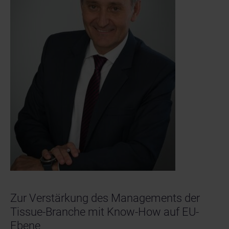
Zur Verstärkung des Managements der
Tissue-Branche mit Know-How auf EU-
Ebene