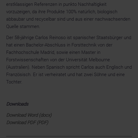
erstklassigen Referenzen in punkto Nachhaltigkeit
vorzuzeigen, da ihre Produkte 100% natürlich, biologisch
abbaubar und recycelbar sind und aus einer nachwachsenden
Quelle stammen.
Der 58-jährige Carlos Reinoso ist spanischer Staatsbürger und
hat einen Bachelor-Abschluss in Forsttechnik von der
Fachhochschule Madrid, sowie einen Master in
Forstwissenschaften von der Universität Melbourne
(Australien). Neben Spanisch spricht Carlos auch Englisch und
Französisch. Er ist verheiratet und hat zwei Söhne und eine
Tochter.
Downloads
Download Word (docx)
Download PDF (PDF)